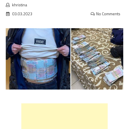
khristina
03.03.2023
No Comments