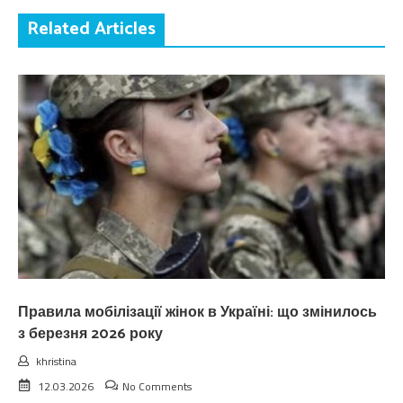
Related Articles
Правила мобілізації жінок в Україні: що змінилось
з березня 2026 року
khristina
12.03.2026
No Comments