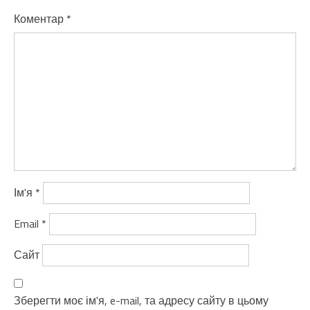
Коментар
*
Ім'я
*
Email
*
Сайт
Зберегти моє ім'я, e-mail, та адресу сайту в цьому