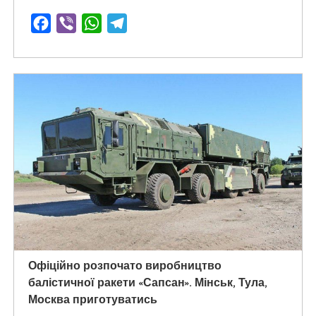
Facebook
Viber
WhatsApp
Telegram
Офіційно розпочато виробництво
балістичної ракети «Сапсан». Мінськ, Тула,
Москва приготуватись