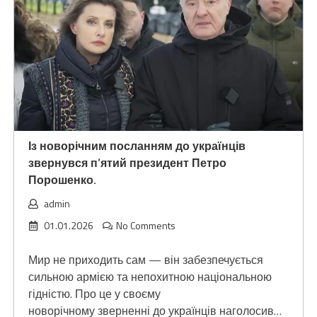
Із новорічним посланням до українців
звернувся п’ятий президент Петро
Порошенко.
admin
01.01.2026
No Comments
Мир не приходить сам — він забезпечується
сильною армією та непохитною національною
гідністю. Про це у своєму
новорічному зверненні до українців наголосив…