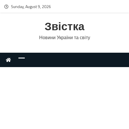
Sunday, August 9, 2026
Звістка
Новини України та світу