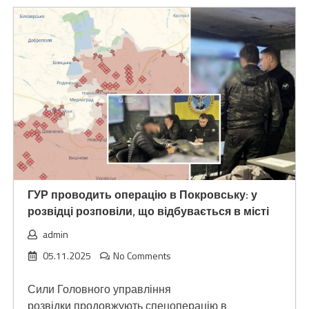
ГУР проводить операцію в Покровську: у
розвідці розповіли, що відбувається в місті
admin
05.11.2025
No Comments
Сили Головного управління
розвідки продовжують спецоперацію в