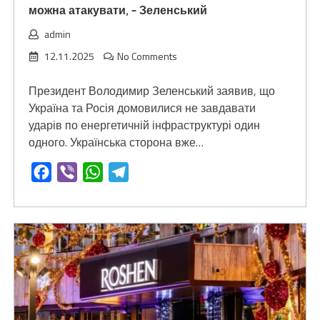
можна атакувати, – Зеленський
admin
12.11.2025
No Comments
Президент Володимир Зеленський заявив, що
Україна та Росія домовилися не завдавати
ударів по енергетичній інфраструктурі один
одного. Українська сторона вже…
Facebook
Viber
WhatsApp
Telegram