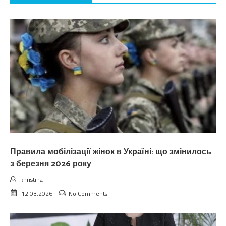
Правила мобілізації жінок в Україні: що змінилось
з березня 2026 року
khristina
12.03.2026
No Comments