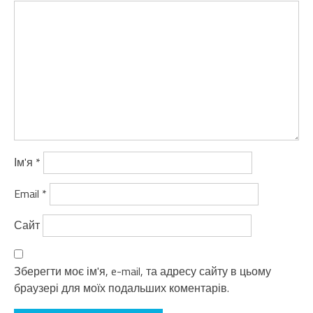
Ім'я
*
Email
*
Сайт
Зберегти моє ім'я, e-mail, та адресу сайту в цьому
браузері для моїх подальших коментарів.