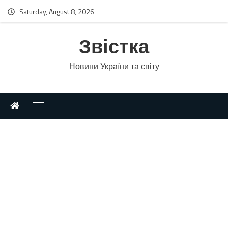
Saturday, August 8, 2026
Звістка
Новини України та світу