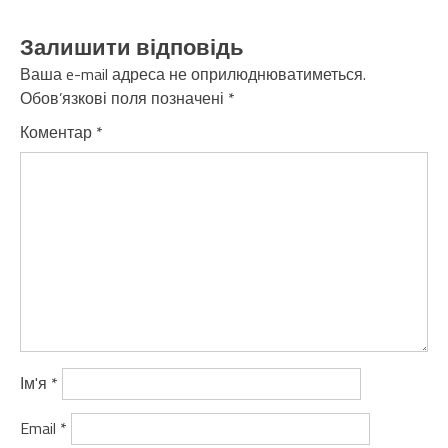
Залишити відповідь
Ваша e-mail адреса не оприлюднюватиметься.
Обов’язкові поля позначені
*
Коментар
*
Ім'я
*
Email
*