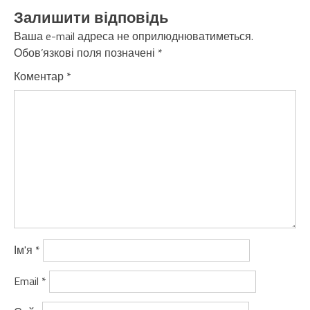
Залишити відповідь
Ваша e-mail адреса не оприлюднюватиметься.
Обов’язкові поля позначені
*
Коментар
*
Ім'я
*
Email
*