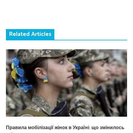
Related Articles
Правила мобілізації жінок в Україні: що змінилось