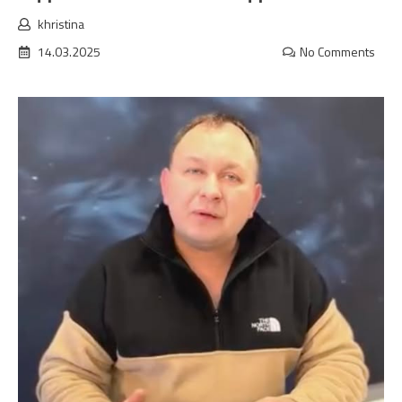
khristina
14.03.2025
No Comments