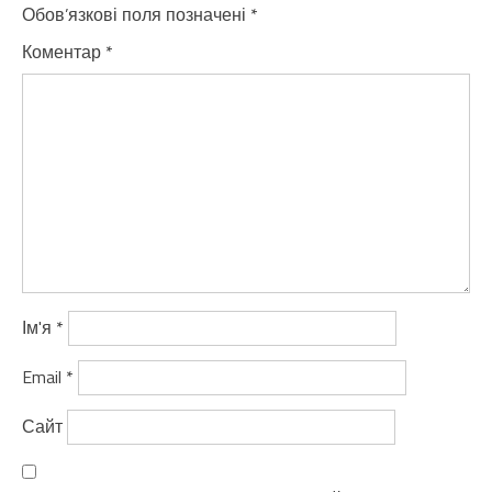
Обов’язкові поля позначені
*
Коментар
*
Ім'я
*
Email
*
Сайт