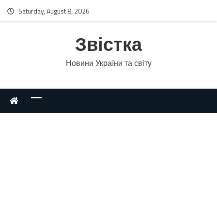
Saturday, August 8, 2026
Звістка
Новини України та світу