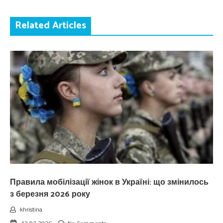
Related Articles
Правила мобілізації жінок в Україні: що змінилось
з березня 2026 року
khristina