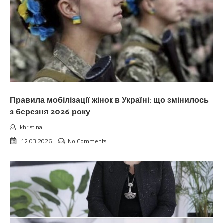
Правила мобілізації жінок в Україні: що змінилось
з березня 2026 року
khristina
12.03.2026
No Comments