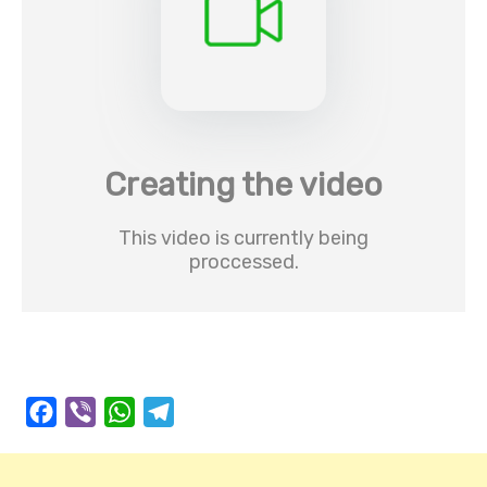
Facebook
Viber
WhatsApp
Telegram