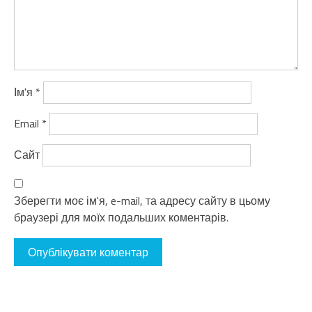
Ім'я
*
Email
*
Сайт
Зберегти моє ім'я, e-mail, та адресу сайту в цьому
браузері для моїх подальших коментарів.