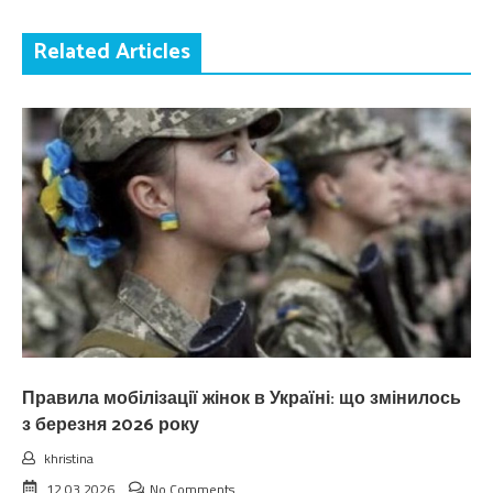
Related Articles
Правила мобілізації жінок в Україні: що змінилось
з березня 2026 року
khristina
12.03.2026
No Comments