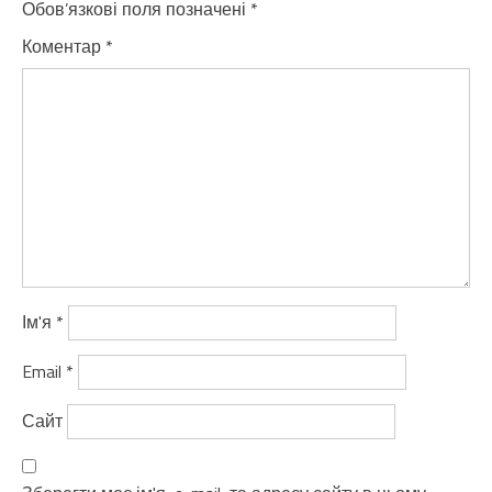
Обов’язкові поля позначені
*
Коментар
*
Ім'я
*
Email
*
Сайт