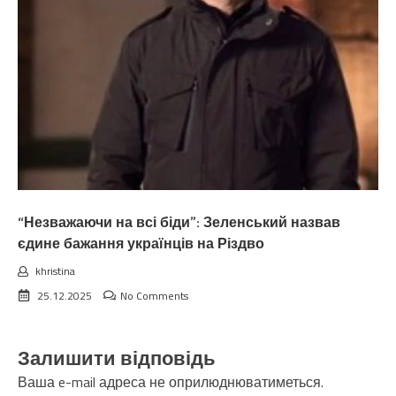
“Незважаючи на всі біди”: Зеленський назвав
єдине бажання українців на Різдво
khristina
25.12.2025
No Comments
Залишити відповідь
Ваша e-mail адреса не оприлюднюватиметься.