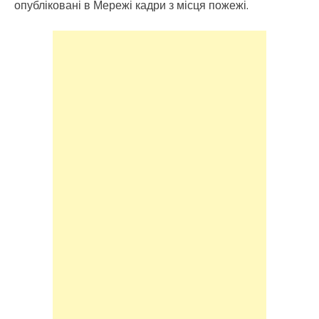
опубліковані в Мережі кадри з місця пожежі.