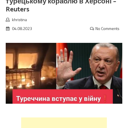
турецькому кораблю в Херсоні –
Reuters
khristina
04.08.2023
No Comments