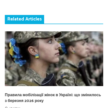
Related Articles
Правила мобілізації жінок в Україні: що змінилось
з березня 2026 року