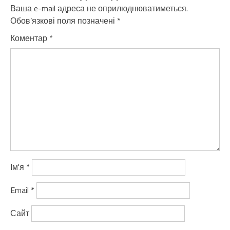
Ваша e-mail адреса не оприлюднюватиметься.
Обов’язкові поля позначені
*
Коментар
*
Ім'я
*
Email
*
Сайт