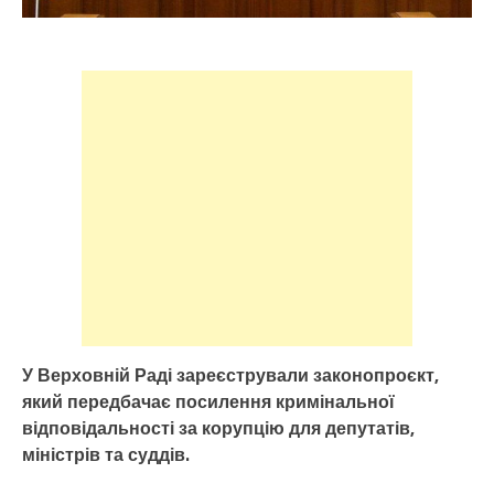
У Верховній Раді зареєстрували законопроєкт,
який передбачає посилення кримінальної
відповідальності за корупцію для депутатів,
міністрів та суддів.