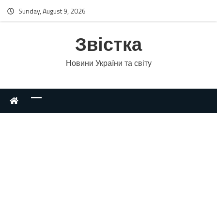
Sunday, August 9, 2026
Звістка
Новини України та світу