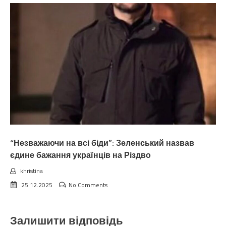
“Незважаючи на всі біди”: Зеленський назвав
єдине бажання українців на Різдво
khristina
25.12.2025
No Comments
Залишити відповідь