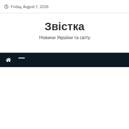
Friday, August 7, 2026
Звістка
Новини України та світу