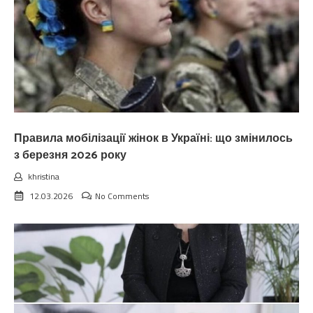
Правила мобілізації жінок в Україні: що змінилось
з березня 2026 року
khristina
12.03.2026
No Comments