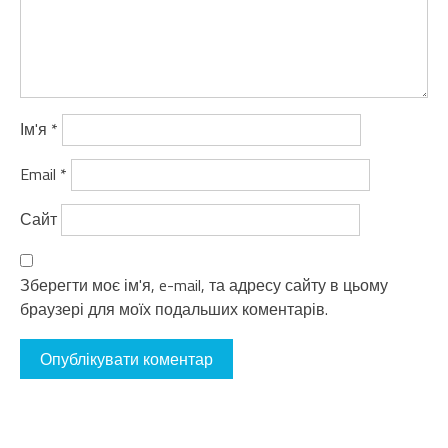
Ім'я
*
Email
*
Сайт
Зберегти моє ім'я, e-mail, та адресу сайту в цьому
браузері для моїх подальших коментарів.