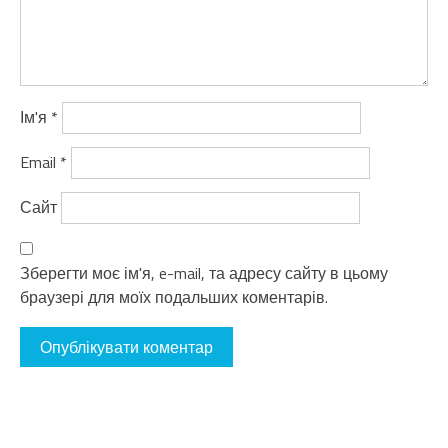
Ім'я
*
Email
*
Сайт
Зберегти моє ім'я, e-mail, та адресу сайту в цьому
браузері для моїх подальших коментарів.