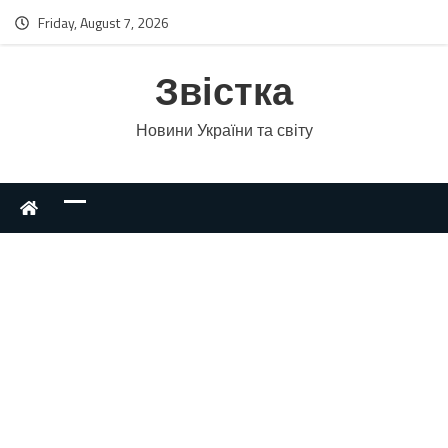
Friday, August 7, 2026
Звістка
Новини України та світу