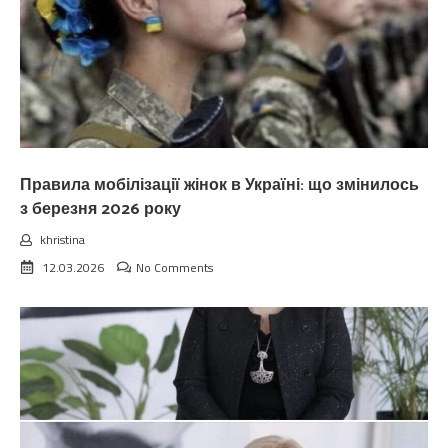
Правила мобілізації жінок в Україні: що змінилось
з березня 2026 року
khristina
12.03.2026
No Comments