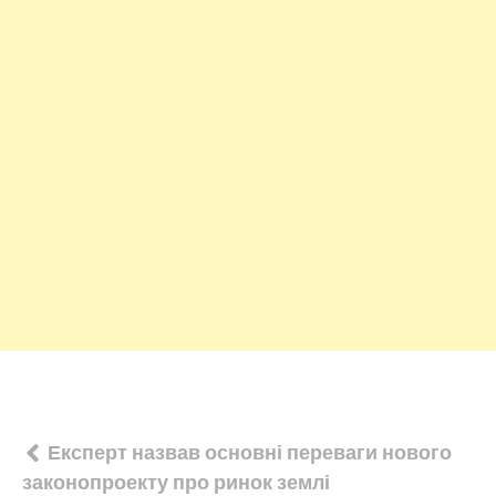
Навігація
Експерт назвав основні переваги нового
законопроекту про ринок землі