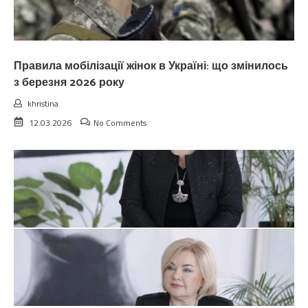
Правила мобілізації жінок в Україні: що змінилось
з березня 2026 року
khristina
12.03.2026
No Comments