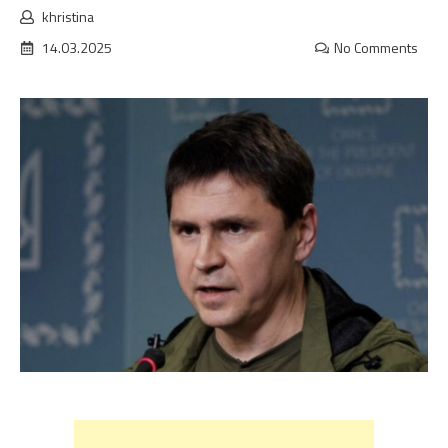
khristina
14.03.2025
No Comments