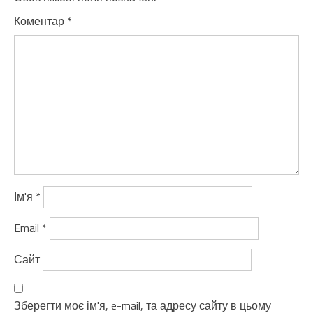
Коментар
*
Ім'я
*
Email
*
Сайт
Зберегти моє ім'я, e-mail, та адресу сайту в цьому