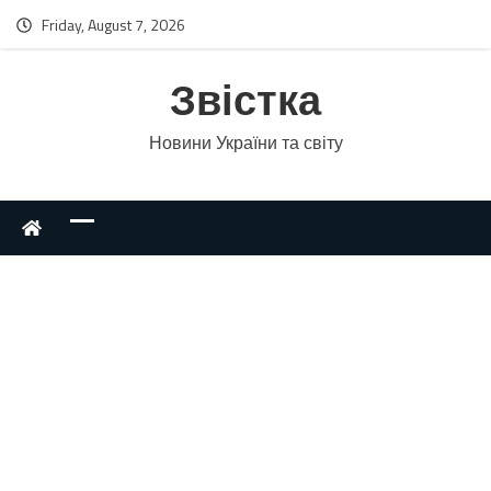
Friday, August 7, 2026
Звістка
Новини України та світу