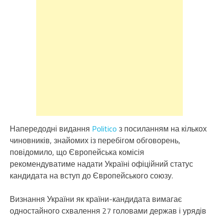
Напередодні видання
Politico
з посиланням на кількох
чиновників, знайомих із перебігом обговорень,
повідомило, що Європейська комісія
рекомендуватиме надати Україні офіційний статус
кандидата на вступ до Європейського союзу.
Визнання України як країни-кандидата вимагає
одностайного схвалення 27 головами держав і урядів