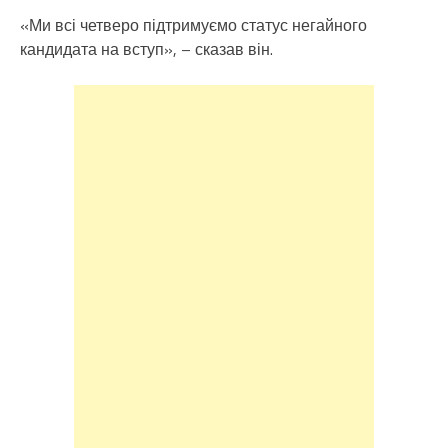
«Ми всі четверо підтримуємо статус негайного
кандидата на вступ», – сказав він.