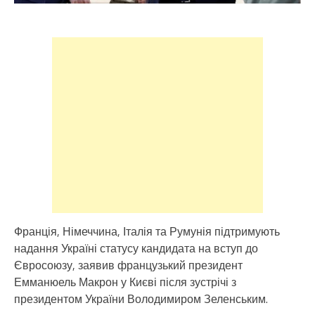
Франція, Німеччина, Італія та Румунія підтримують
надання Україні статусу кандидата на вступ до
Євросоюзу, заявив французький президент
Емманюель Макрон у Києві після зустрічі з
президентом України Володимиром Зеленським.