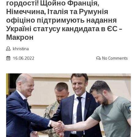
гордості! Щойно Франція,
Німеччина, Італія та Румунія
офіціно підтримують надання
Україні статусу кандидата в ЄС –
Макрон
khristina
16.06.2022
No Comments