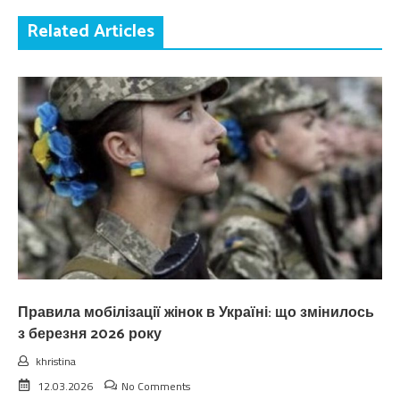
Related Articles
Правила мобілізації жінок в Україні: що змінилось
з березня 2026 року
khristina
12.03.2026
No Comments