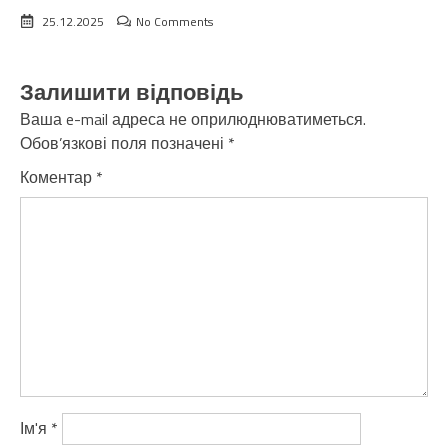
25.12.2025
No Comments
Залишити відповідь
Ваша e-mail адреса не оприлюднюватиметься.
Обов’язкові поля позначені
*
Коментар
*
Ім'я
*