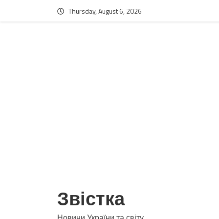
Thursday, August 6, 2026
Звістка
Новини України та світу