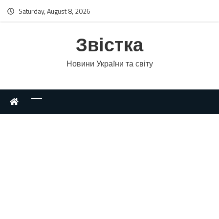
Saturday, August 8, 2026
Звістка
Новини України та світу