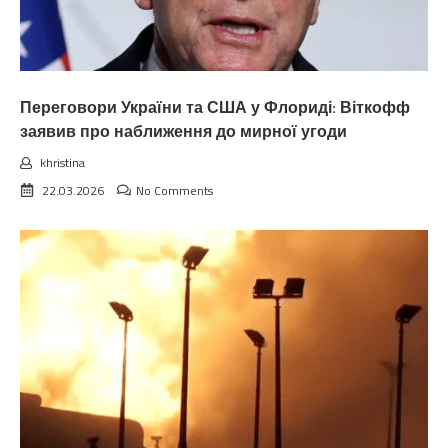
Переговори України та США у Флориді: Віткофф
заявив про наближення до мирної угоди
khristina
22.03.2026
No Comments