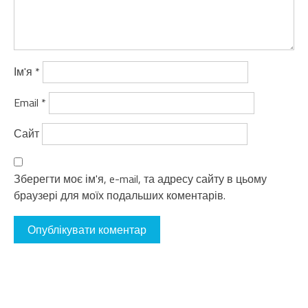
Ім'я
*
Email
*
Сайт
Зберегти моє ім'я, e-mail, та адресу сайту в цьому
браузері для моїх подальших коментарів.