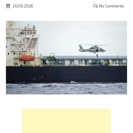
20.03.2026
No Comments