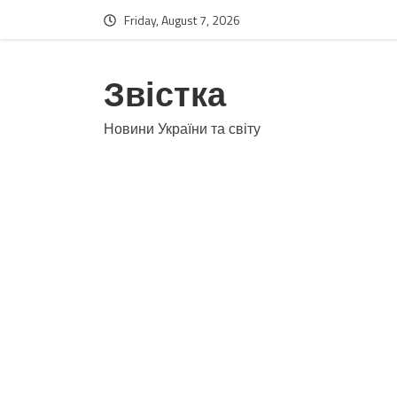
Friday, August 7, 2026
Звістка
Новини України та світу