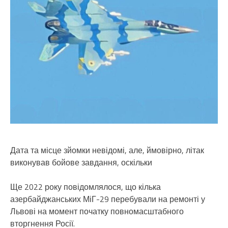
Дата та місце зйомки невідомі, але, ймовірно, літак
виконував бойове завдання, оскільки
Ще 2022 року повідомлялося, що кілька
азербайджанських МіГ-29 перебували на ремонті у
Львові на момент початку повномасштабного
вторгнення Росії.