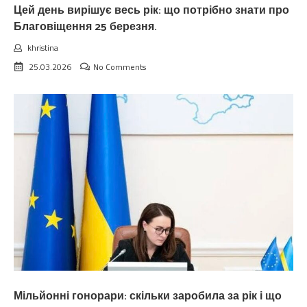
Цей день вирішує весь рік: що потрібно знати про
Благовіщення 25 березня.
khristina
25.03.2026
No Comments
Мільйонні гонорари: скільки заробила за рік і що