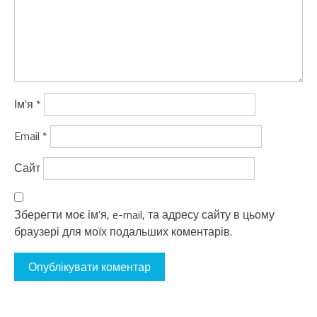
Ім'я
*
Email
*
Сайт
Зберегти моє ім'я, e-mail, та адресу сайту в цьому
браузері для моїх подальших коментарів.