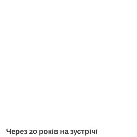
Через 20 років на зустрічі