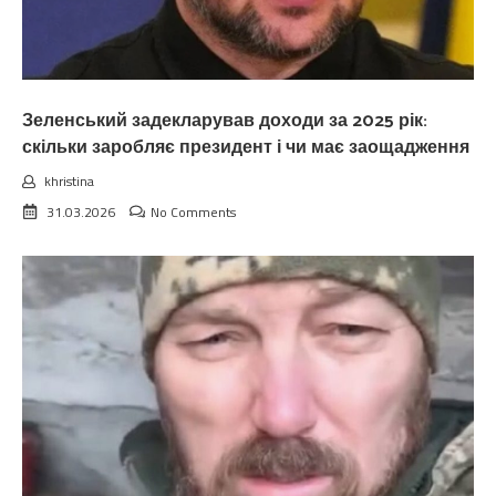
Зеленський задекларував доходи за 2025 рік:
скільки заробляє президент і чи має заощадження
khristina
31.03.2026
No Comments