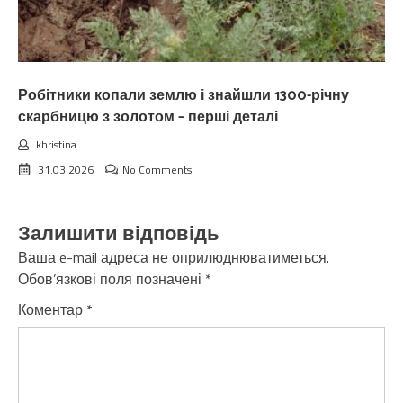
Робітники копали землю і знайшли 1300-річну
скарбницю з золотом – перші деталі
khristina
31.03.2026
No Comments
Залишити відповідь
Ваша e-mail адреса не оприлюднюватиметься.
Обов’язкові поля позначені
*
Коментар
*