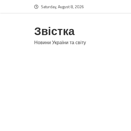
Saturday, August 8, 2026
Звістка
Новини України та світу