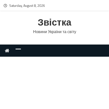
Saturday, August 8, 2026
Звістка
Новини України та світу