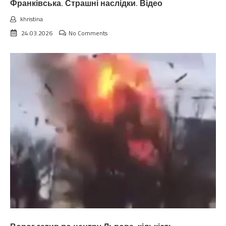
Франківська. Страшні наслідки. Відео
khristina
24.03.2026
No Comments