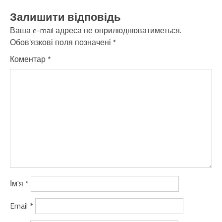
Залишити відповідь
Ваша e-mail адреса не оприлюднюватиметься.
Обов’язкові поля позначені
*
Коментар
*
Ім'я
*
Email
*