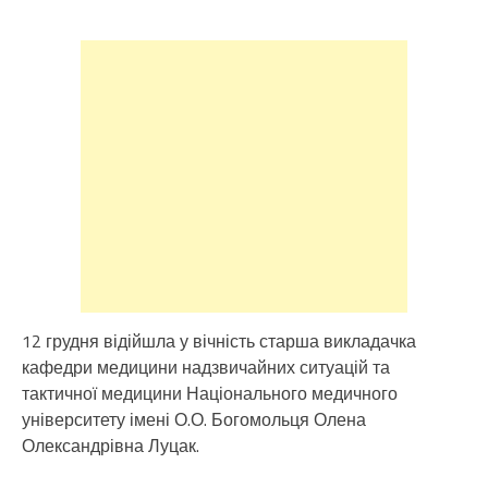
12 грудня відійшла у вічність старша викладачка
кафедри медицини надзвичайних ситуацій та
тактичної медицини Національного медичного
університету імені О.О. Богомольця Олена
Олександрівна Луцак.