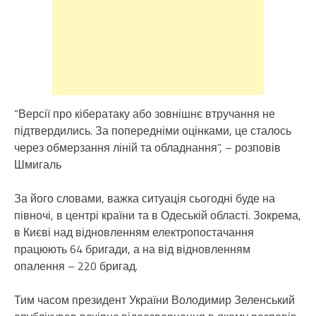
“Версії про кібератаку або зовнішнє втручання не
підтвердились. За попередніми оцінками, це сталось
через обмерзання ліній та обладнання”, – розповів
Шмигаль
За його словами, важка ситуація сьогодні буде на
півночі, в центрі країни та в Одеській області. Зокрема,
в Києві над відновленням електропостачання
працюють 64 бригади, а на від відновленням
опалення – 220 бригад.
Тим часом президент України Володимир Зеленський