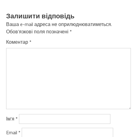
Залишити відповідь
Ваша e-mail адреса не оприлюднюватиметься.
Обов’язкові поля позначені
*
Коментар
*
Ім'я
*
Email
*