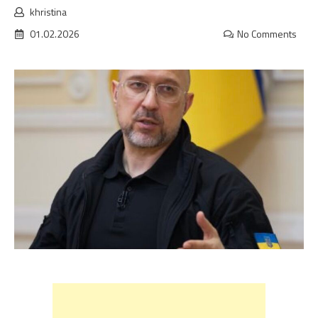
khristina
01.02.2026
No Comments