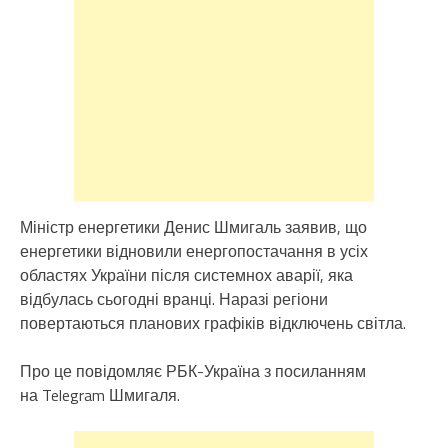
Міністр енергетики Денис Шмигаль заявив, що
енергетики відновили енергопостачання в усіх
областях України після системнох аварії, яка
відбулась сьогодні вранці. Наразі регіони
повертаються планових графіків відключень світла.
Про це повідомляє РБК-Україна з посиланням
на Telegram Шмигаля.