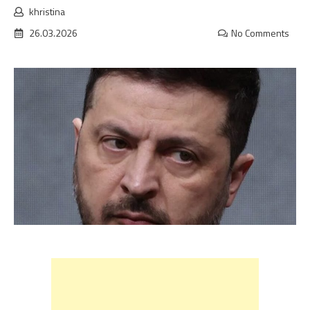
khristina
26.03.2026
No Comments