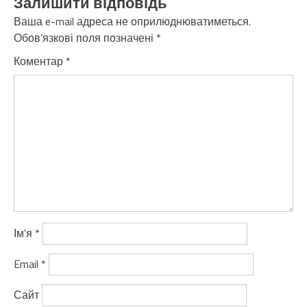
Залишити відповідь
Ваша e-mail адреса не оприлюднюватиметься.
Обов’язкові поля позначені
*
Коментар
*
Ім'я
*
Email
*
Сайт