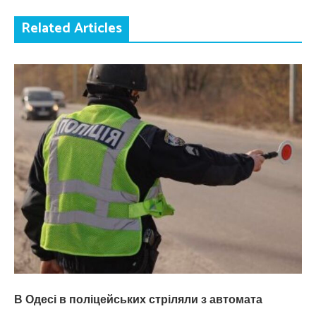
Related Articles
В Одесі в поліцейських стріляли з автомата