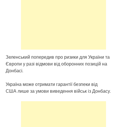
Зеленський попередив про ризики для України та
Європи у разі відмови від оборонних позицій на
Донбасі.
Україна може отримати гарантії безпеки від
США лише за умови виведення військ із Донбасу.