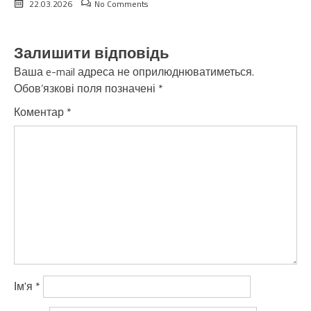
22.03.2026
No Comments
Залишити відповідь
Ваша e-mail адреса не оприлюднюватиметься.
Обов’язкові поля позначені
*
Коментар
*
Ім'я
*