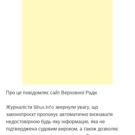
Про це повідомляє сайт Верховної Ради.
Журналісти Bihus.Info звернули увагу, що
законопроєкт пропонує автоматично визнавати
недостовірною будь-яку інформацію, яка не
підтверджена судовим вироком, а також дозволяє