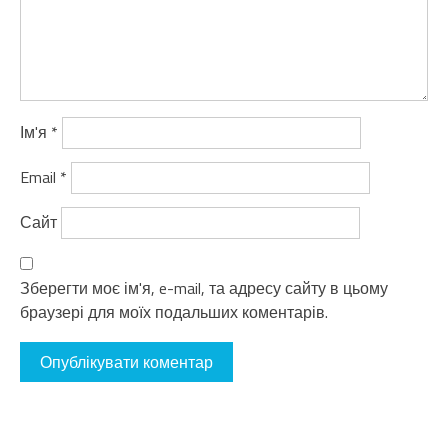
Ім'я
*
Email
*
Сайт
Зберегти моє ім'я, e-mail, та адресу сайту в цьому
браузері для моїх подальших коментарів.