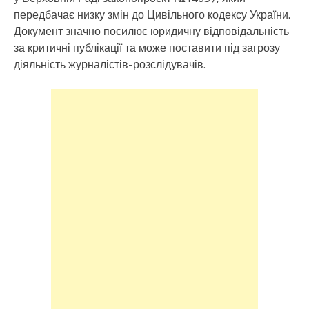
передбачає низку змін до Цивільного кодексу України.
Документ значно посилює юридичну відповідальність
за критичні публікації та може поставити під загрозу
діяльність журналістів-розслідувачів.