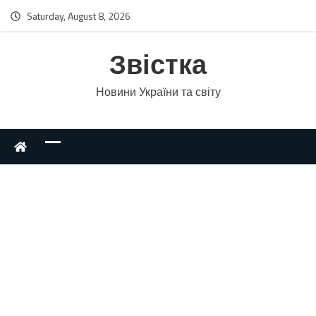
Saturday, August 8, 2026
Звістка
Новини України та світу