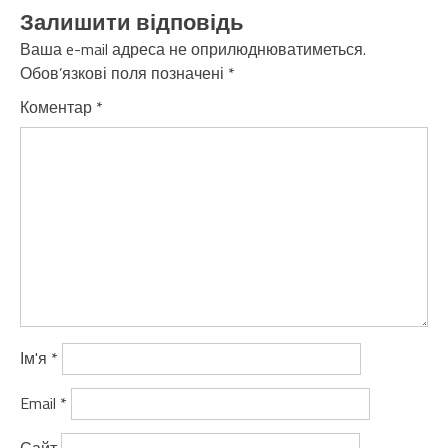
Залишити відповідь
Ваша e-mail адреса не оприлюднюватиметься.
Обов’язкові поля позначені
*
Коментар
*
Ім'я
*
Email
*