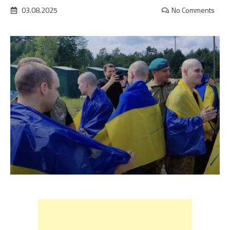
03.08.2025
No Comments