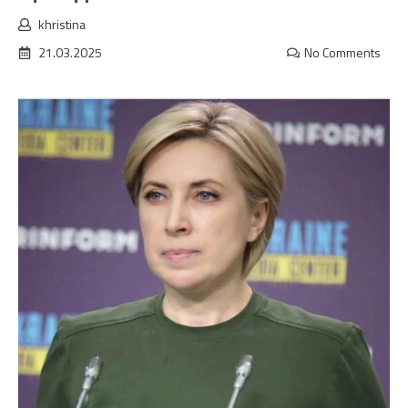
khristina
21.03.2025
No Comments