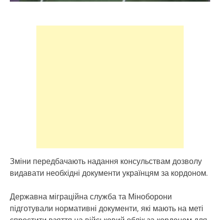
Зміни передбачають надання консульствам дозволу
видавати необхідні документи українцям за кордоном.
Державна міграційна служба та Міноборони
підготували нормативні документи, які мають на меті