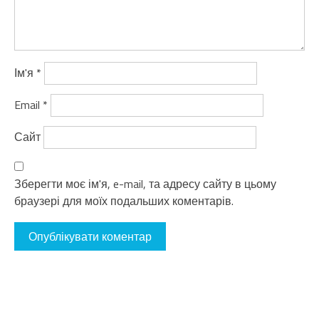
Ім'я
*
Email
*
Сайт
Зберегти моє ім'я, e-mail, та адресу сайту в цьому
браузері для моїх подальших коментарів.