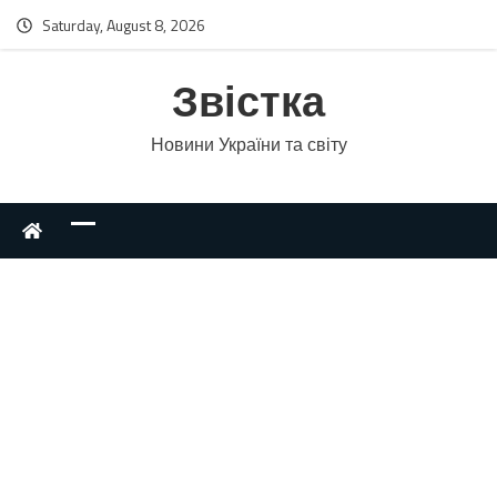
Saturday, August 8, 2026
Звістка
Новини України та світу