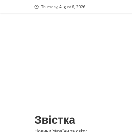
Thursday, August 6, 2026
Звістка
Новини України та світу