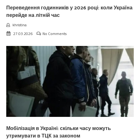
Переведення годинників у 2026 році: коли Україна
перейде на літній час
khristina
27.03.2026
No Comments
Мобілізація в Україні: скільки часу можуть
утримувати в ТЦК за законом