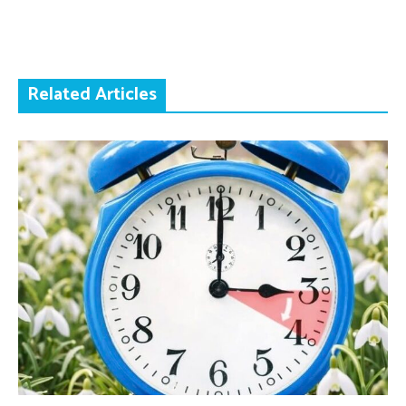
Related Articles