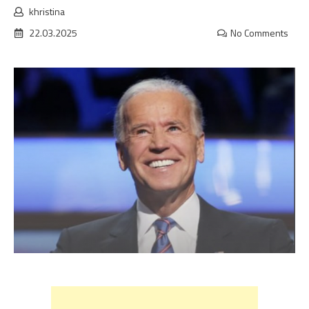
khristina
22.03.2025
No Comments