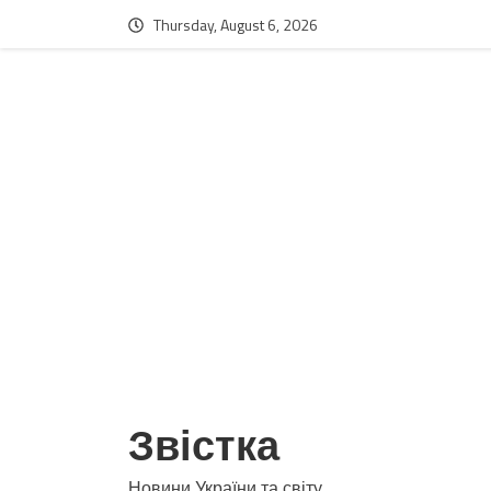
Thursday, August 6, 2026
Звістка
Новини України та світу