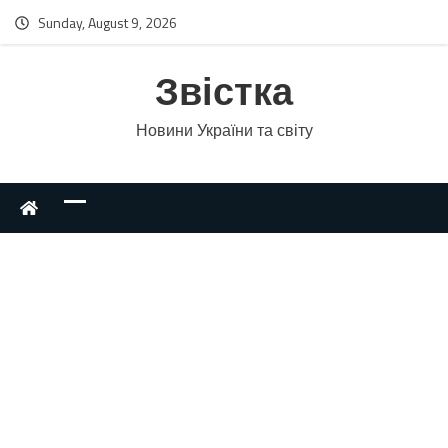
Sunday, August 9, 2026
Звістка
Новини України та світу