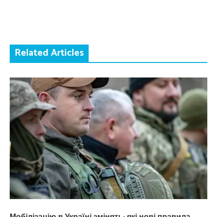
Related Articles