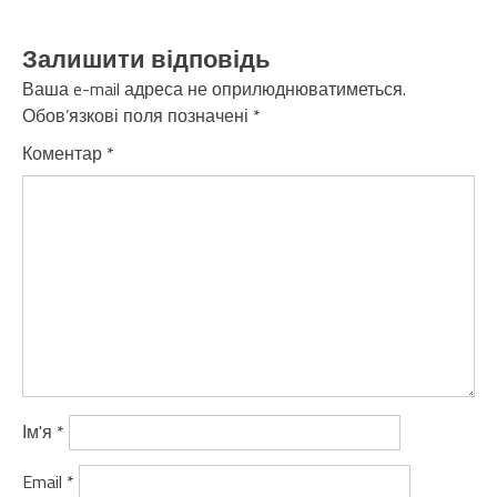
Залишити відповідь
Ваша e-mail адреса не оприлюднюватиметься.
Обов’язкові поля позначені
*
Коментар
*
Ім'я
*
Email
*