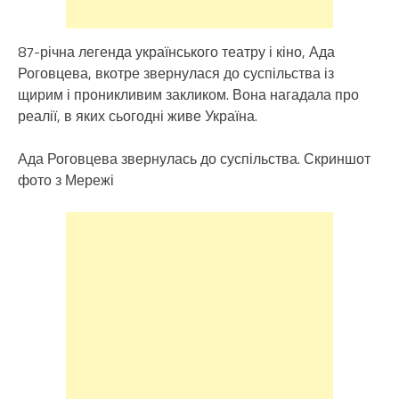
87-річна легенда українського театру і кіно, Ада
Роговцева, вкотре звернулася до суспільства із
щирим і проникливим закликом. Вона нагадала про
реалії, в яких сьогодні живе Україна.
Ада Роговцева звернулась до суспільства. Скриншот
фото з Мережі