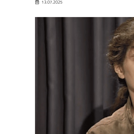
13.07.2025