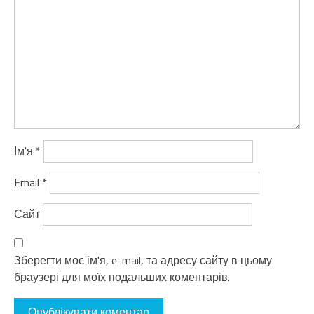
Ім'я
*
Email
*
Сайт
Зберегти моє ім'я, e-mail, та адресу сайту в цьому
браузері для моїх подальших коментарів.