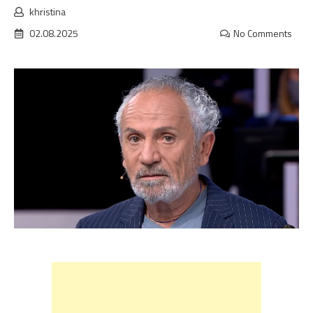
khristina
02.08.2025
No Comments