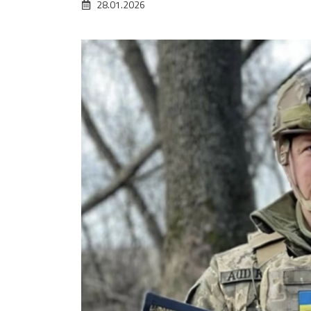
28.01.2026