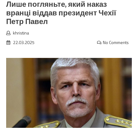
Лише погляньте, який наказ
вранці віддав президент Чехії
Петр Павел
khristina
22.03.2025
No Comments