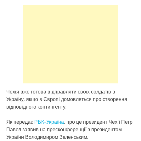
Чехія вже готова відправляти своїх солдатів в
Україну, якщо в Європі домовляться про створення
відповідного контингенту.
Як передає
РБК-Україна
, про це президент Чехії Петр
Павел заявив на пресконференції з президентом
України Володимиром Зеленським.