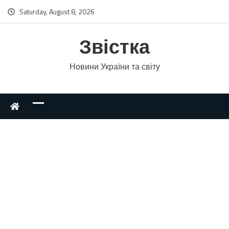
Saturday, August 8, 2026
Звістка
Новини України та світу