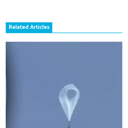
Related Articles