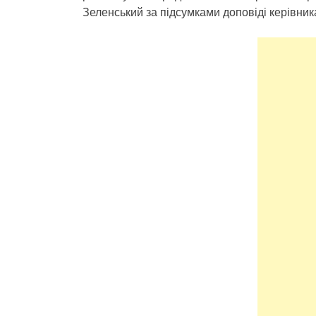
Зеленський за підсумками доповіді керівни