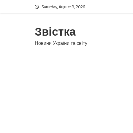
Saturday, August 8, 2026
Звістка
Новини України та світу