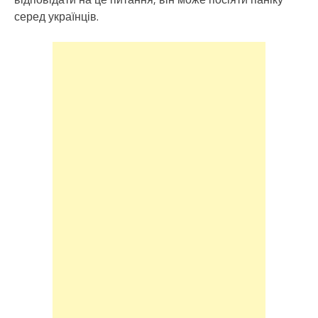
серед українців.