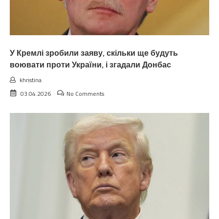
У Кремлі зробили заяву, скільки ще будуть
воювати проти України, і згадали Донбас
khristina
03.04.2026
No Comments