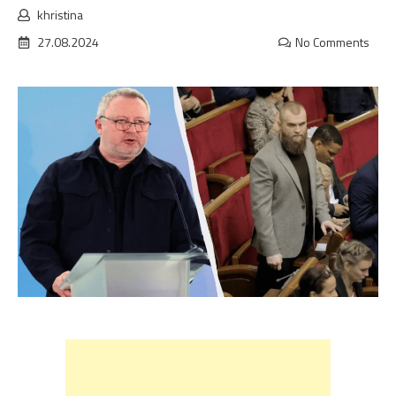
khristina
27.08.2024
No Comments