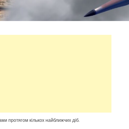
ами протягом кількох найближчих діб.