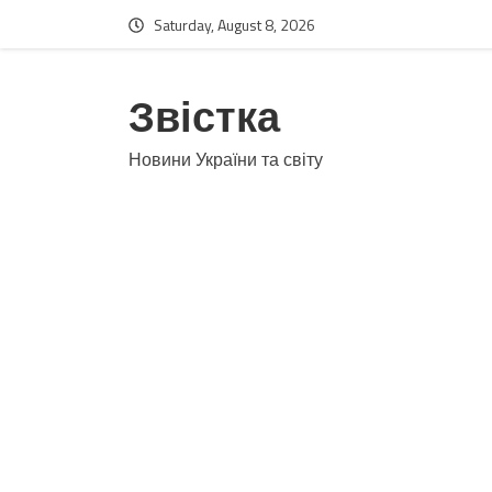
Saturday, August 8, 2026
Звістка
Новини України та світу