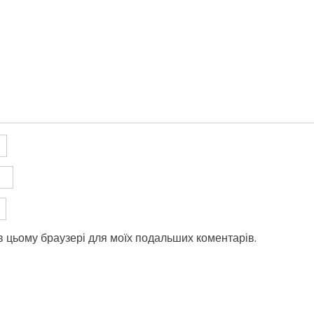
у в цьому браузері для моїх подальших коментарів.