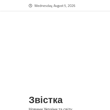
Wednesday, August 5, 2026
Звістка
Новини України та світу