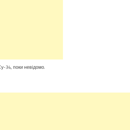
у-34, поки невідомо.