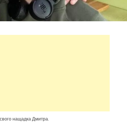
свого нащадка Дмитра.