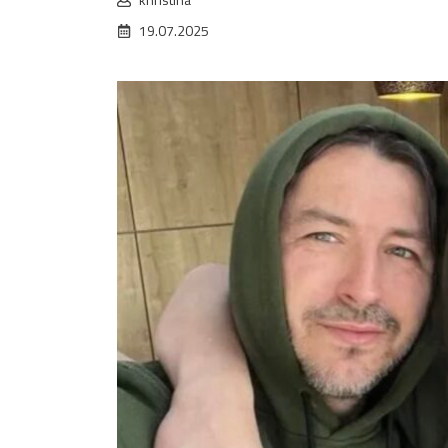
19.07.2025