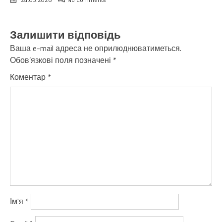
Залишити відповідь
Ваша e-mail адреса не оприлюднюватиметься.
Обов’язкові поля позначені
*
Коментар
*
Ім'я
*