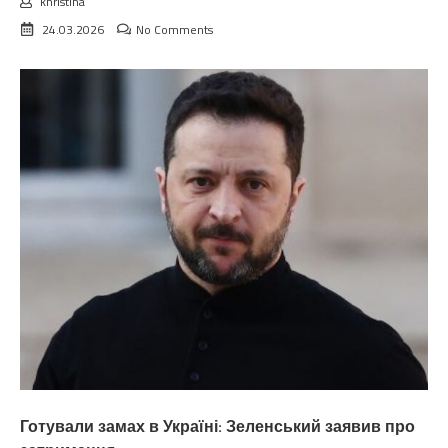
khristina
24.03.2026
No Comments
Готували замах в Україні: Зеленський заявив про