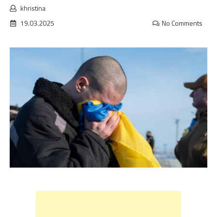
khristina
19.03.2025
No Comments