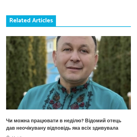
Related Articles
Чи можна працювати в неділю? Відомий отець
дав неочікувану відповідь яка всіх здивувала