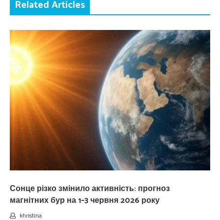
Related Articles
Сонце різко змінило активність: прогноз
магнітних бур на 1–3 червня 2026 року
khristina