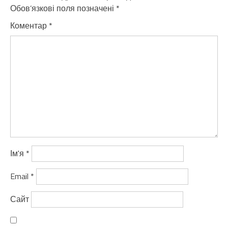
Обов’язкові поля позначені
*
Коментар
*
Ім'я
*
Email
*
Сайт