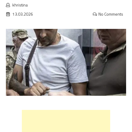
khristina
13.03.2026
No Comments