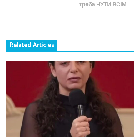
треба ЧУТИ ВСІМ
Related Articles