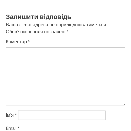
Залишити відповідь
Ваша e-mail адреса не оприлюднюватиметься.
Обов’язкові поля позначені
*
Коментар
*
Ім'я
*
Email
*