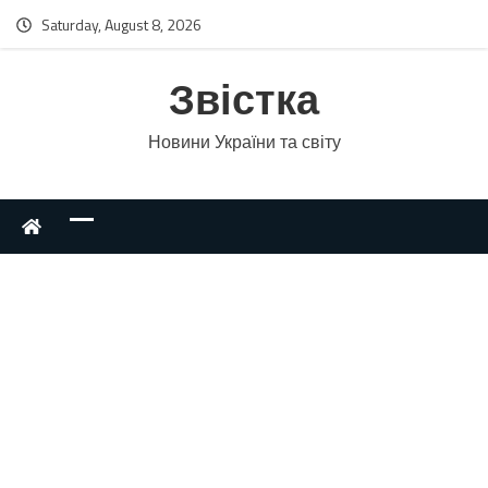
Saturday, August 8, 2026
Звістка
Новини України та світу