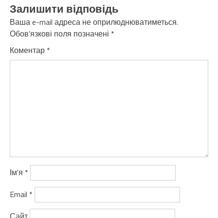
Залишити відповідь
Ваша e-mail адреса не оприлюднюватиметься.
Обов’язкові поля позначені
*
Коментар
*
Ім'я
*
Email
*
Сайт