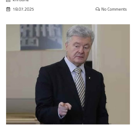
18.07.2025
No Comments