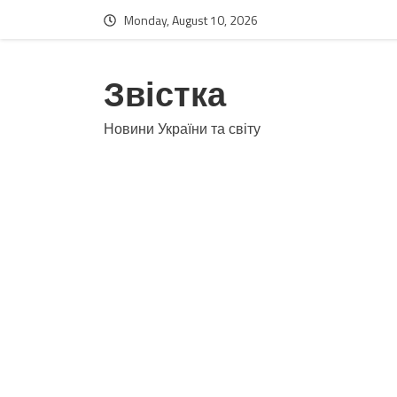
Monday, August 10, 2026
Звістка
Новини України та світу